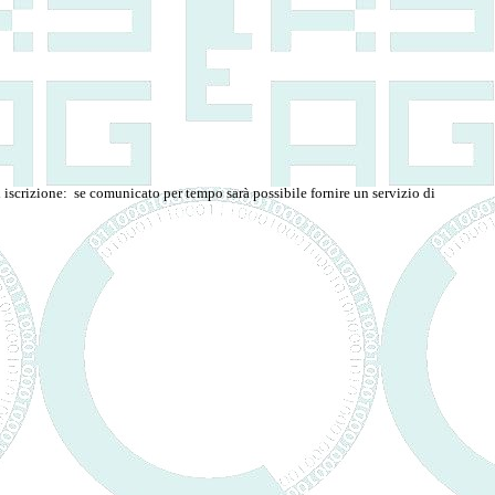
 iscrizione: se comunicato per tempo sarà possibile fornire un servizio di